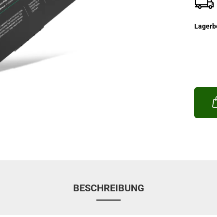
Lagerb
BESCHREIBUNG