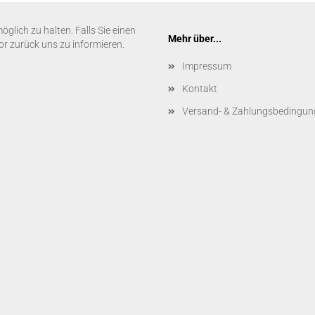
glich zu halten. Falls Sie einen
Mehr über...
vor zurück uns zu informieren.
Impressum
Kontakt
Versand- & Zahlungsbedingun