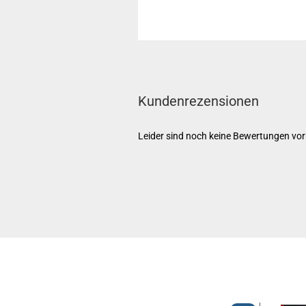
Kundenrezensionen
Leider sind noch keine Bewertungen vorh