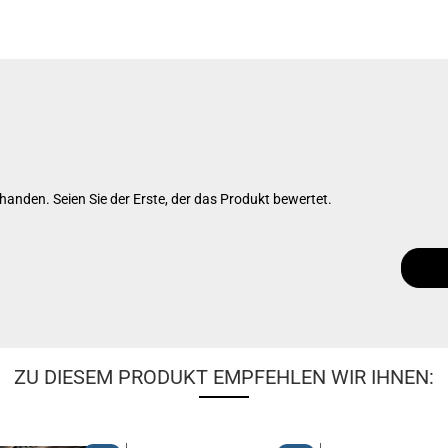
anden. Seien Sie der Erste, der das Produkt bewertet.
ZU DIESEM PRODUKT EMPFEHLEN WIR IHNEN: