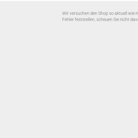
Wir versuchen den Shop so aktuell wie mö
Fehler feststellen, scheuen Sie nicht da