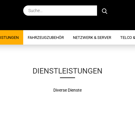
Suche...
EISTUNGEN
FAHRZEUGZUBEHÖR
NETZWERK & SERVER
TELCO &
DIENSTLEISTUNGEN
Diverse Dienste